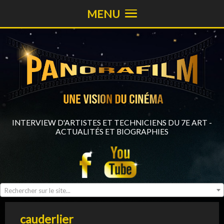
MENU
INTERVIEW D'ARTISTES ET TECHNICIENS DU 7E ART -
ACTUALITÉS ET BIOGRAPHIES
Rechercher sur le site...
cauderlier