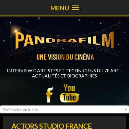
MENU
INTERVIEW D'ARTISTES ET TECHNICIENS DU 7E ART -
ACTUALITÉS ET BIOGRAPHIES
Rechercher sur le site...
ACTORS STUDIO FRANCE