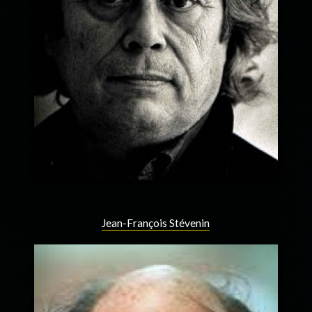
Jean-François Stévenin