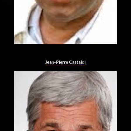
Jean-Pierre Castaldi