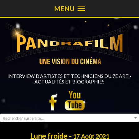
MENU
INTERVIEW D'ARTISTES ET TECHNICIENS DU 7E ART -
ACTUALITÉS ET BIOGRAPHIES
Rechercher sur le site...
Lune froide -
17 Août 2021