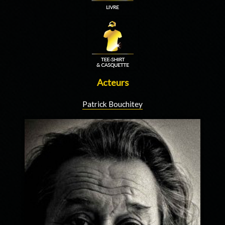
Acteurs
Patrick Bouchitey