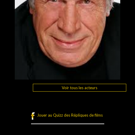
Voir tous les acteurs
Jouer au Quizz des Répliques de films