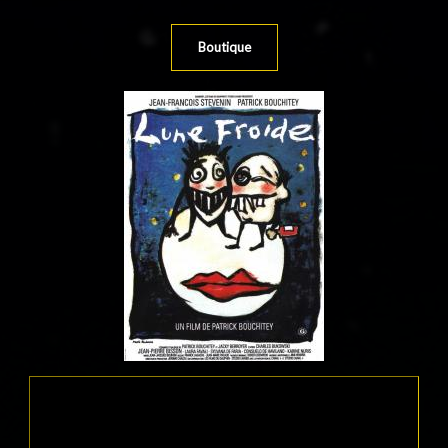
Boutique