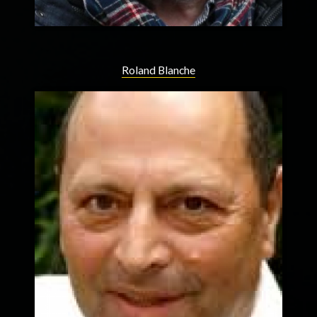
Roland Blanche