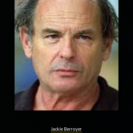
Jackie Berroyer