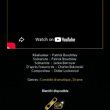
Réalisateur : Patrick Bouchitey
Scénariste : Patrick Bouchitey
Scénariste : Jackie Berroyer
D'après l'oeuvre de : Charles Bukowski
Compositeur : Didier Lockwood
Genres :
Comédie dramatique
,
Drame
Bientôt disponible