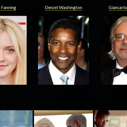
 Fanning
Denzel Washington
Giancarlo