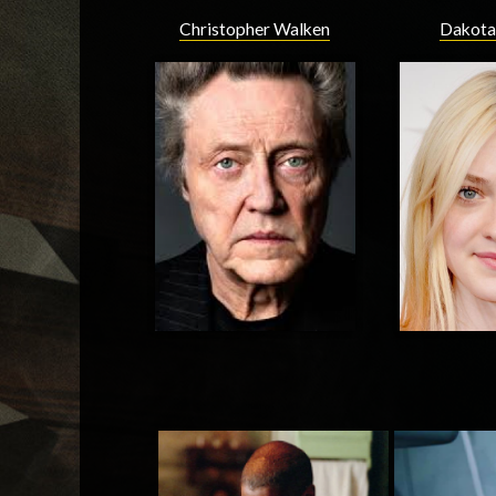
Christopher Walken
Dakota