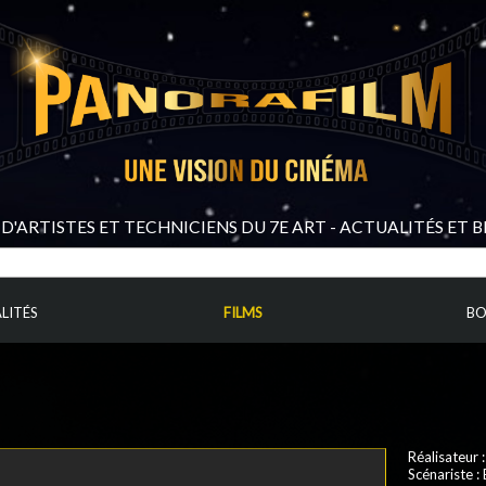
D'ARTISTES ET TECHNICIENS DU 7E ART - ACTUALITÉS ET 
LITÉS
FILMS
BO
Réalisateur 
Scénariste
: