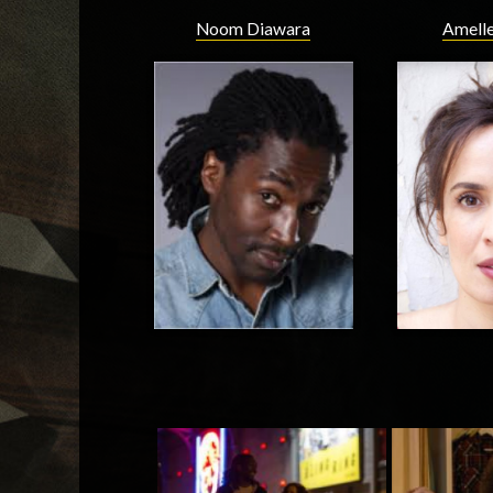
Noom Diawara
Amelle