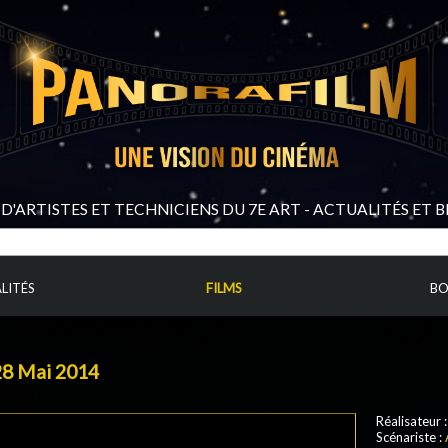
D'ARTISTES ET TECHNICIENS DU 7E ART - ACTUALITÉS ET 
LITÉS
FILMS
BO
28 Mai 2014
Réalisateur 
Scénariste :